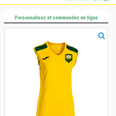
Lifestyle
Personnalisez et commandez en ligne
Sportswear
Sacs & Accessoires