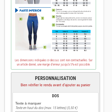
Les dimensions indiquées ci-dessus sont non contractuelles. Sur
un article donné, une marge d'erreur jusqu'à 5% est possible.
PERSONNALISATION
Bien vérifier le rendu avant d'ajouter au panier
DOS
Texte à marquer
Texte en haut du dos (max. 15 lettres) (5,50 €)