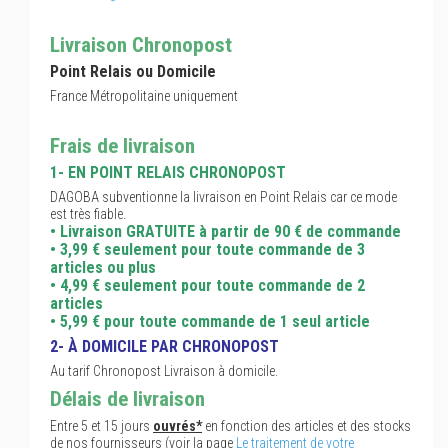
Livraison Chronopost
Point Relais ou Domicile
France Métropolitaine uniquement
Frais de livraison
1- EN POINT RELAIS CHRONOPOST
DAGOBA subventionne la livraison en Point Relais car ce mode
est très fiable.
• Livraison GRATUITE à partir de 90 € de commande
• 3,99 € seulement pour toute commande de 3
articles ou plus
• 4,99 € seulement pour toute commande de 2
articles
• 5,99 € pour toute commande de 1 seul article
2- À DOMICILE PAR CHRONOPOST
Au tarif Chronopost Livraison à domicile.
Délais de livraison
Entre 5 et 15 jours
ouvrés*
en fonction des articles et des stocks
de nos fournisseurs (voir la page
Le traitement de votre