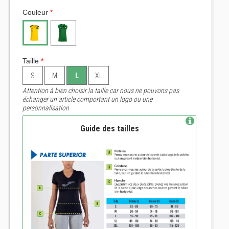
Couleur
*
Taille
*
S
M
L
XL
Attention à bien choisir la taille car nous ne pouvons pas
échanger un article comportant un logo ou une
personnalisation
Guide des tailles