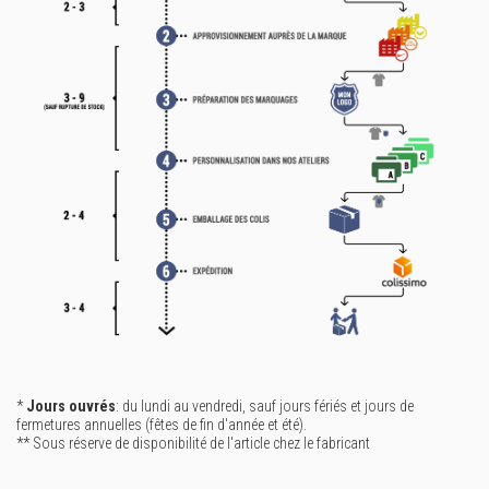
*
Jours ouvrés
: du lundi au vendredi, sauf jours fériés et jours de
fermetures annuelles (fêtes de fin d'année et été).
** Sous réserve de disponibilité de l'article chez le fabricant