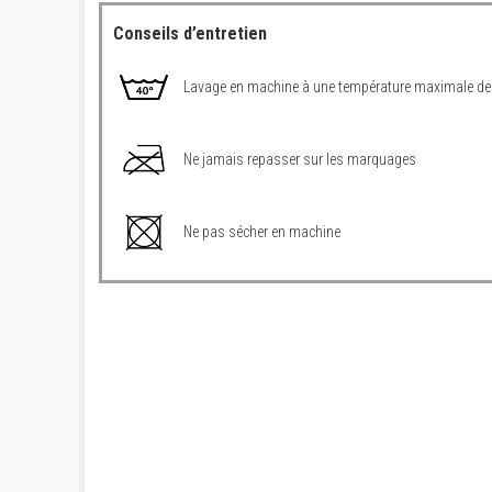
Conseils d’entretien
Lavage en machine à une température maximale de
Ne jamais repasser sur les marquages
Ne pas sécher en machine