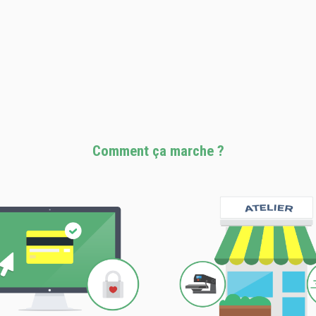
Comment ça marche ?