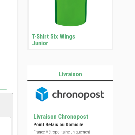
T-Shirt Six Wings
Junior
Livraison
Livraison Chronopost
Point Relais ou Domicile
France Métropolitaine uniquement