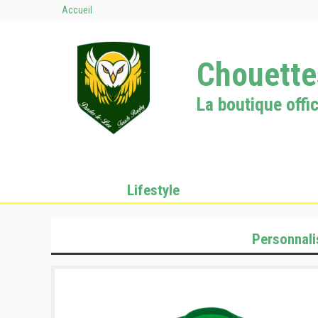
Accueil
Chouette
La boutique offic
Lifestyle
Personnali