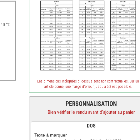
 40 °C
Les dimensions indiquées ci-dessus sont non contractuelles. Sur un
article donné, une marge d'erreur jusqu'à 5% est possible.
PERSONNALISATION
Bien vérifier le rendu avant d'ajouter au panier
DOS
Texte à marquer