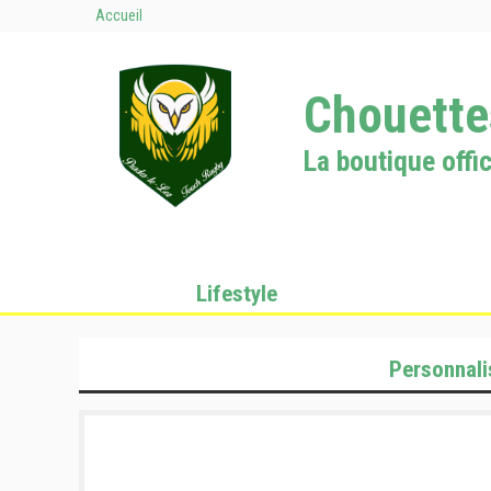
Accueil
Chouette
La boutique offic
Lifestyle
Personnali