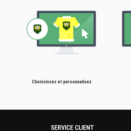
Choississez et personnalisez
SERVICE CLIENT