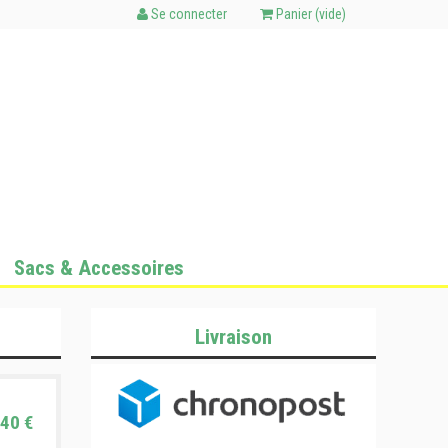
Se connecter
Panier (
vide
)
Sacs & Accessoires
Livraison
40 €