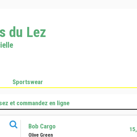
s du Lez
ielle
Sportswear
sez et commandez en ligne
Bob Cargo
15,
Olive Green