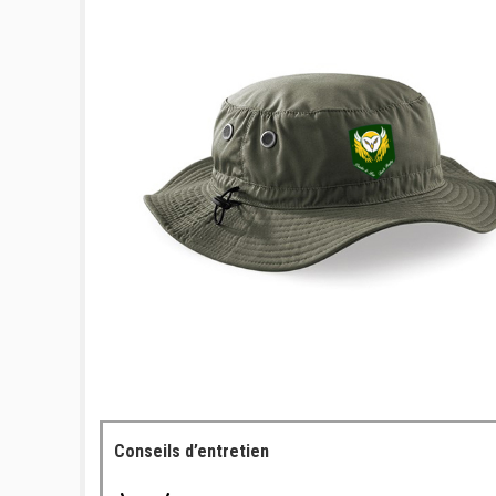
Conseils d’entretien