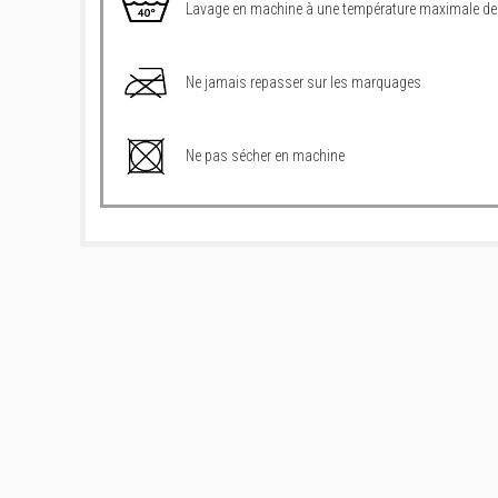
Lavage en machine à une température maximale de
Ne jamais repasser sur les marquages
Ne pas sécher en machine