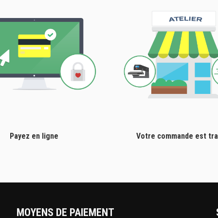
Payez en ligne
Votre commande est tra
MOYENS DE PAIEMENT