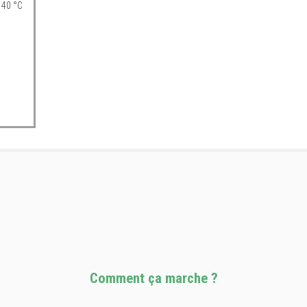
 40 °C
Comment ça marche ?