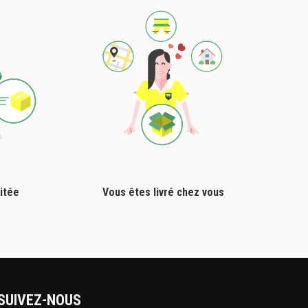
itée
Vous êtes livré chez vous
SUIVEZ-NOUS