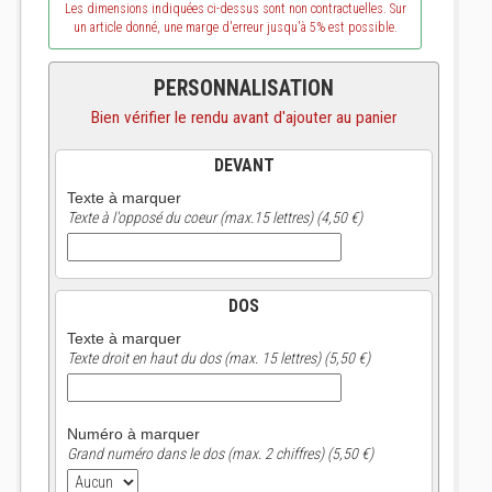
Les dimensions indiquées ci-dessus sont non contractuelles. Sur
un article donné, une marge d'erreur jusqu'à 5% est possible.
PERSONNALISATION
Bien vérifier le rendu avant d'ajouter au panier
DEVANT
Texte à marquer
Texte à l'opposé du coeur (max.15 lettres) (4,50 €)
DOS
Texte à marquer
Texte droit en haut du dos (max. 15 lettres) (5,50 €)
Numéro à marquer
Grand numéro dans le dos (max. 2 chiffres) (5,50 €)