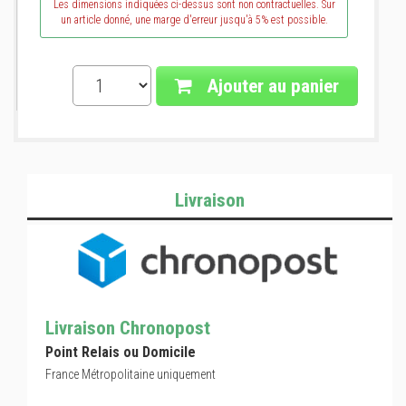
Les dimensions indiquées ci-dessus sont non contractuelles. Sur
un article donné, une marge d'erreur jusqu'à 5% est possible.
Ajouter au panier
Livraison
Livraison Chronopost
Point Relais ou Domicile
France Métropolitaine uniquement